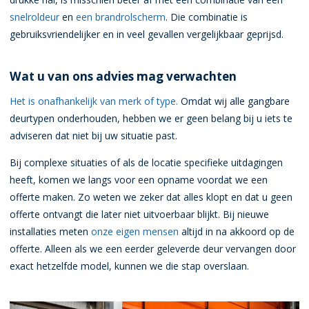
snelroldeur
en
een brandrolscherm
. Die combinatie is
gebruiksvriendelijker en in veel gevallen vergelijkbaar geprijsd.
Wat u van ons advies mag verwachten
Het is onafhankelijk van merk of type.
Omdat wij alle gangbare
deurtypen onderhouden, hebben we er geen belang bij u iets te
adviseren dat niet bij uw situatie past.
Bij complexe situaties of als de locatie specifieke uitdagingen
heeft, komen we langs voor een opname voordat we een
offerte maken. Zo weten we zeker dat alles klopt en dat u geen
offerte ontvangt die later niet uitvoerbaar blijkt. Bij nieuwe
installaties meten
onze eigen mensen
altijd in na akkoord op de
offerte. Alleen als we een eerder geleverde deur vervangen door
exact hetzelfde model, kunnen we die stap overslaan.