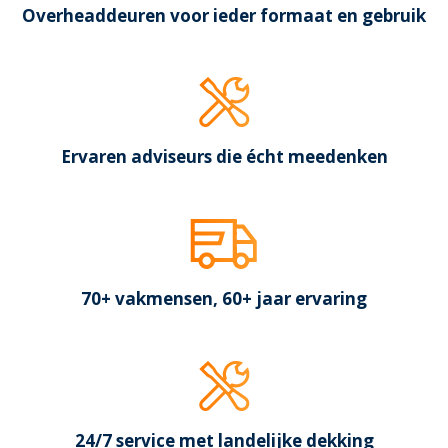
Overheaddeuren voor ieder formaat en gebruik
Ervaren adviseurs die écht meedenken
70+ vakmensen, 60+ jaar ervaring
24/7 service met landelijke dekking