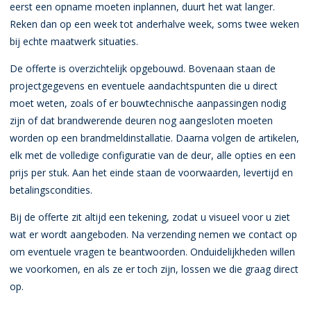
eerst een opname moeten inplannen, duurt het wat langer.
Reken dan op een week tot anderhalve week, soms twee weken
bij echte maatwerk situaties.
De offerte is overzichtelijk opgebouwd. Bovenaan staan de
projectgegevens en eventuele aandachtspunten die u direct
moet weten, zoals of er bouwtechnische aanpassingen nodig
zijn of dat brandwerende deuren nog aangesloten moeten
worden op een brandmeldinstallatie. Daarna volgen de artikelen,
elk met de volledige configuratie van de deur, alle opties en een
prijs per stuk. Aan het einde staan de voorwaarden, levertijd en
betalingscondities.
Bij de offerte zit altijd een tekening, zodat u visueel voor u ziet
wat er wordt aangeboden. Na verzending nemen we contact op
om eventuele vragen te beantwoorden. Onduidelijkheden willen
we voorkomen, en als ze er toch zijn, lossen we die graag direct
op.