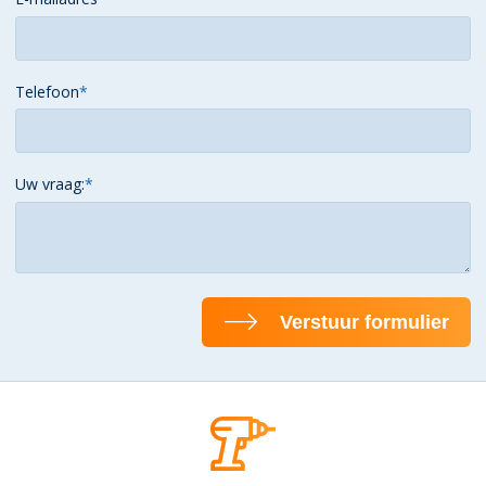
Telefoon
*
Uw vraag:
*
Verstuur formulier