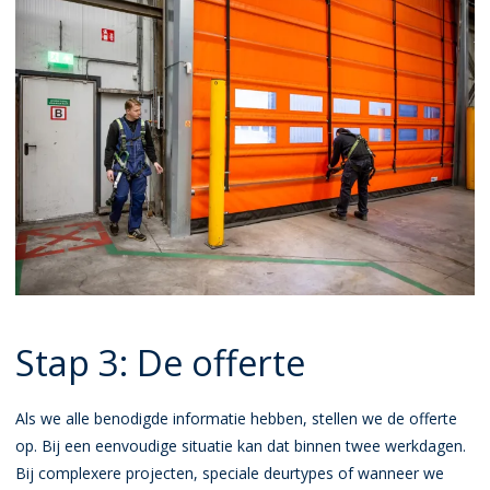
Stap 3: De offerte
Als we alle benodigde informatie hebben, stellen we de offerte
op. Bij een eenvoudige situatie kan dat binnen twee werkdagen.
Bij complexere projecten, speciale deurtypes of wanneer we