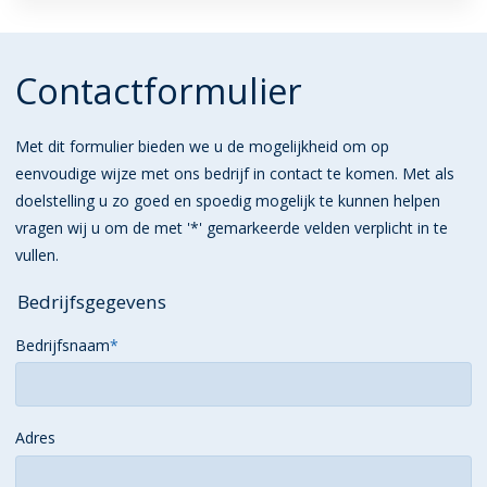
Contactformulier
Met dit formulier bieden we u de mogelijkheid om op
eenvoudige wijze met ons bedrijf in contact te komen. Met als
doelstelling u zo goed en spoedig mogelijk te kunnen helpen
vragen wij u om de met '*' gemarkeerde velden verplicht in te
vullen.
Bedrijfsgegevens
Bedrijfsnaam
*
Adres