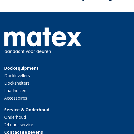
Dockequipment
Docklevellers
Dockshelters
Laadhuizen
Accessoires
Service & Onderhoud
Onderhoud
24 uurs service
Contactgegevens