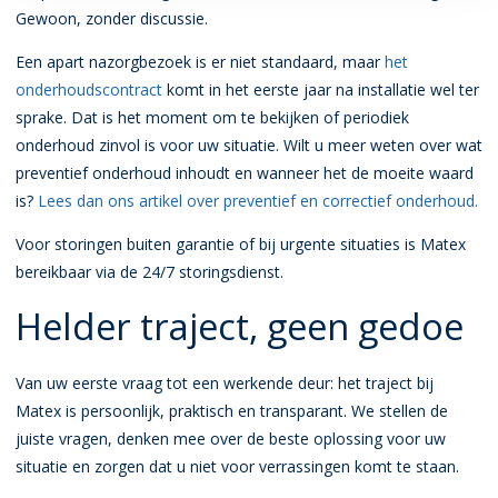
Gewoon, zonder discussie.
Een apart nazorgbezoek is er niet standaard, maar
het
onderhoudscontract
komt in het eerste jaar na installatie wel ter
sprake. Dat is het moment om te bekijken of periodiek
onderhoud zinvol is voor uw situatie. Wilt u meer weten over wat
preventief onderhoud inhoudt en wanneer het de moeite waard
is?
Lees dan ons artikel over preventief en correctief onderhoud.
Voor storingen buiten garantie of bij urgente situaties is Matex
bereikbaar via de 24/7 storingsdienst.
Helder traject, geen gedoe
Van uw eerste vraag tot een werkende deur: het traject bij
Matex is persoonlijk, praktisch en transparant. We stellen de
juiste vragen, denken mee over de beste oplossing voor uw
situatie en zorgen dat u niet voor verrassingen komt te staan.