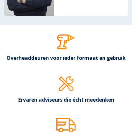
Overheaddeuren voor ieder formaat en gebruik
Ervaren adviseurs die écht meedenken