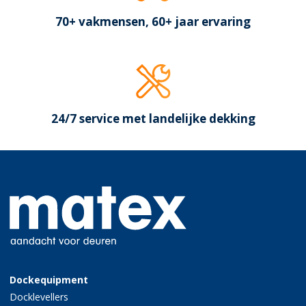
70+ vakmensen, 60+ jaar ervaring
24/7 service met landelijke dekking
Dockequipment
Docklevellers