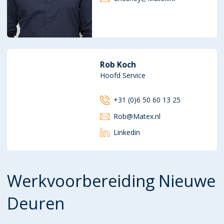
Rob Koch
Hoofd Service
+31 (0)6 50 60 13 25
Rob@Matex.nl
Linkedin
Werkvoorbereiding Nieuwe
Deuren