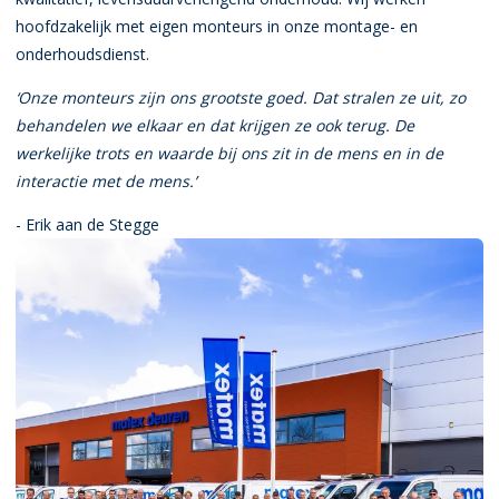
hoofdzakelijk met eigen monteurs in onze montage- en
onderhoudsdienst.
‘Onze monteurs zijn ons grootste goed. Dat stralen ze uit, zo
behandelen we elkaar en dat krijgen ze ook terug. De
werkelijke trots en waarde bij ons zit in de mens en in de
interactie met de mens.’
- Erik aan de Stegge