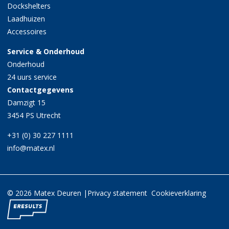
Dockshelters
Laadhuizen
Accessoires
Service & Onderhoud
Onderhoud
24 uurs service
Contactgegevens
Damzigt 15
3454 PS Utrecht
+31 (0) 30 227 1111
info@matex.nl
© 2026 Matex Deuren |
Privacy statement
Cookieverklaring