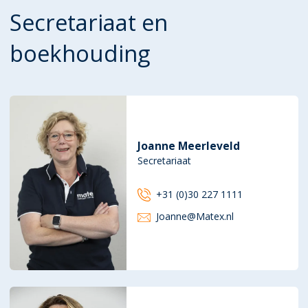
Secretariaat en
boekhouding
Joanne Meerleveld
Secretariaat
+31 (0)30 227 1111
Joanne@Matex.nl