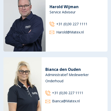
Harold Wijman
Service Adviseur
+31 (0)30 227 1111
Harold@Matex.nl
Bianca den Ouden
Administratief Medewerker
Onderhoud
+31 (0)30 227 1111
Bianca@Matex.nl