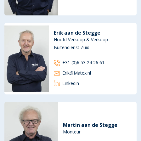
Erik aan de Stegge
Hoofd Verkoop & Verkoop
Buitendienst Zuid
+31 (0)6 53 24 26 61
Erik@Matex.nl
Linkedin
Martin aan de Stegge
Monteur