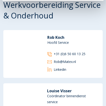
Werkvoorbereiding Service
& Onderhoud
Rob Koch
Hoofd Service
+31 (0)6 50 60 13 25
Rob@Matex.nl
Linkedin
Louise Visser
Coördinator binnendienst
service