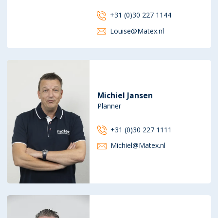
+31 (0)30 227 1144
Louise@Matex.nl
Michiel Jansen
Planner
+31 (0)30 227 1111
Michiel@Matex.nl