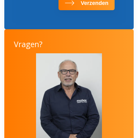
Verzenden
Vragen?