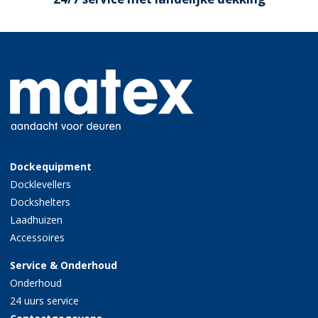
Dockequipment
Docklevellers
Dockshelters
Laadhuizen
Accessoires
Service & Onderhoud
Onderhoud
24 uurs service