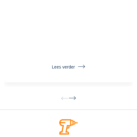
Lees verder