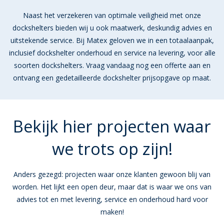
Naast het verzekeren van optimale veiligheid met onze
dockshelters bieden wij u ook maatwerk, deskundig advies en
uitstekende service. Bij Matex geloven we in een totaalaanpak,
inclusief dockshelter onderhoud en service na levering, voor alle
soorten dockshelters. Vraag vandaag nog een offerte aan en
ontvang een gedetailleerde dockshelter prijsopgave op maat.
Bekijk hier projecten waar
we trots op zijn!
Anders gezegd: projecten waar onze klanten gewoon blij van
worden. Het lijkt een open deur, maar dat is waar we ons van
advies tot en met levering, service en onderhoud hard voor
maken!