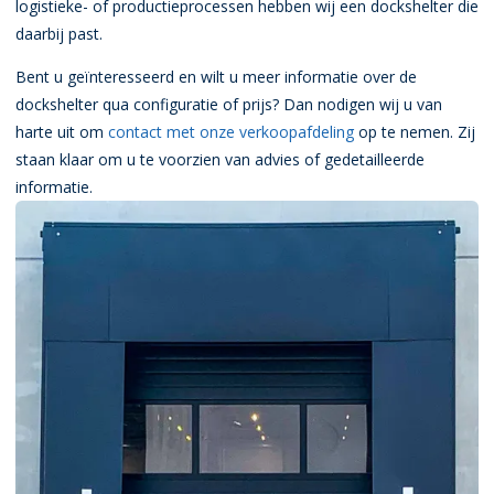
logistieke- of productieprocessen hebben wij een dockshelter die
daarbij past.
Bent u geïnteresseerd en wilt u meer informatie over de
dockshelter qua configuratie of prijs? Dan nodigen wij u van
harte uit om
contact met onze verkoopafdeling
op te nemen. Zij
staan klaar om u te voorzien van advies of gedetailleerde
informatie.