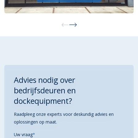
Advies nodig over
bedrijfsdeuren en
dockequipment?
Raadpleeg onze experts voor deskundig advies en
oplossingen op maat.
Uw vraag
*