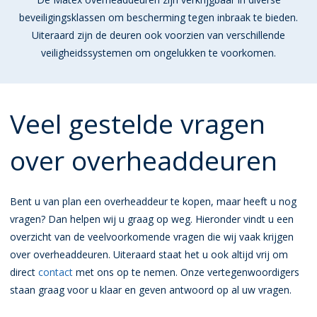
beveiligingsklassen om bescherming tegen inbraak te bieden.
Uiteraard zijn de deuren ook voorzien van verschillende
veiligheidssystemen om ongelukken te voorkomen.
Veel gestelde vragen
over overheaddeuren
Bent u van plan een overheaddeur te kopen, maar heeft u nog
vragen? Dan helpen wij u graag op weg. Hieronder vindt u een
overzicht van de veelvoorkomende vragen die wij vaak krijgen
over overheaddeuren. Uiteraard staat het u ook altijd vrij om
direct
contact
met ons op te nemen. Onze vertegenwoordigers
staan graag voor u klaar en geven antwoord op al uw vragen.