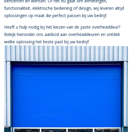
behoeften en wensen. Of het nu gaat om afmetingen,
functionaliteit, elektrische bediening of design, wij leveren altijd
oplossingen op maat die perfect passen bij uw bedrijf.
Heeft u hulp nodig bij het kiezen van de juiste overheaddeur?
Bekijk hieronder ons aanbod aan overheaddeuren en ontdek
welke oplossing het beste past bij uw bedrijf.