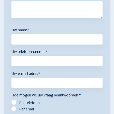
Uw naam
*
Uw telefoonnummer
*
Uw e-mail adres
*
Hoe mogen we uw vraag beantwoorden?
*
Per telefoon
Per email