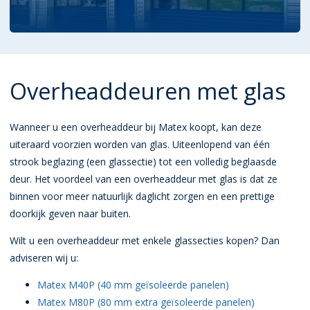
Overheaddeuren met glas
Wanneer u een overheaddeur bij Matex koopt, kan deze
uiteraard voorzien worden van glas. Uiteenlopend van één
strook beglazing (een glassectie) tot een volledig beglaasde
deur. Het voordeel van een overheaddeur met glas is dat ze
binnen voor meer natuurlijk daglicht zorgen en een prettige
doorkijk geven naar buiten.
Wilt u een overheaddeur met enkele glassecties kopen? Dan
adviseren wij u:
Matex M40P (40 mm geïsoleerde panelen)
Matex M80P (80 mm extra geïsoleerde panelen)