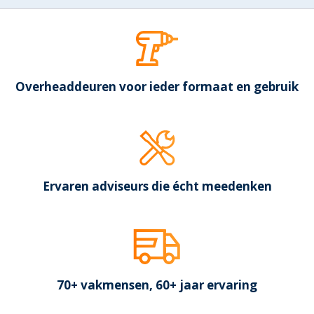
Overheaddeuren voor ieder formaat en gebruik
Ervaren adviseurs die écht meedenken
70+ vakmensen, 60+ jaar ervaring