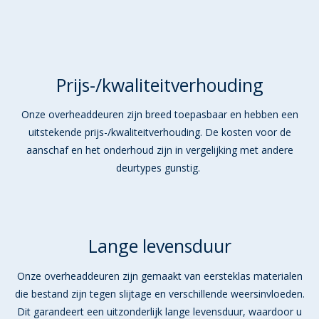
Prijs-/kwaliteitverhouding
Onze overheaddeuren zijn breed toepasbaar en hebben een
uitstekende prijs-/kwaliteitverhouding. De kosten voor de
aanschaf en het onderhoud zijn in vergelijking met andere
deurtypes gunstig.
Lange levensduur
Onze overheaddeuren zijn gemaakt van eersteklas materialen
die bestand zijn tegen slijtage en verschillende weersinvloeden.
Dit garandeert een uitzonderlijk lange levensduur, waardoor u