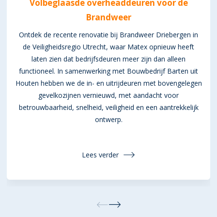
Volbeglaasde overheaddeuren voor de
Brandweer
Ontdek de recente renovatie bij Brandweer Driebergen in
de Veiligheidsregio Utrecht, waar Matex opnieuw heeft
laten zien dat bedrijfsdeuren meer zijn dan alleen
functioneel. In samenwerking met Bouwbedrijf Barten uit
Houten hebben we de in- en uitrijdeuren met bovengelegen
gevelkozijnen vernieuwd, met aandacht voor
betrouwbaarheid, snelheid, veiligheid en een aantrekkelijk
ontwerp.
Lees verder