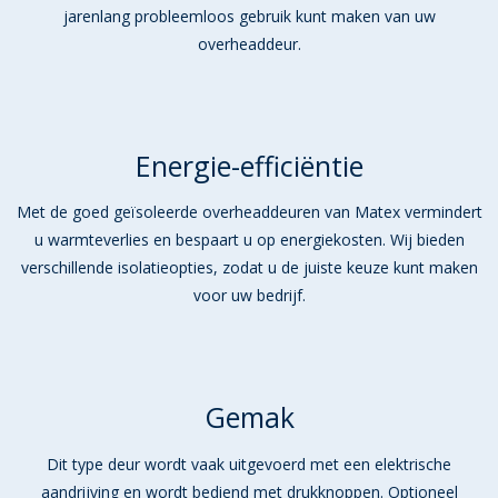
jarenlang probleemloos gebruik kunt maken van uw
overheaddeur.
Energie-efficiëntie
Met de goed geïsoleerde overheaddeuren van Matex vermindert
u warmteverlies en bespaart u op energiekosten. Wij bieden
verschillende isolatieopties, zodat u de juiste keuze kunt maken
voor uw bedrijf.
Gemak
Dit type deur wordt vaak uitgevoerd met een elektrische
aandrijving en wordt bediend met drukknoppen. Optioneel