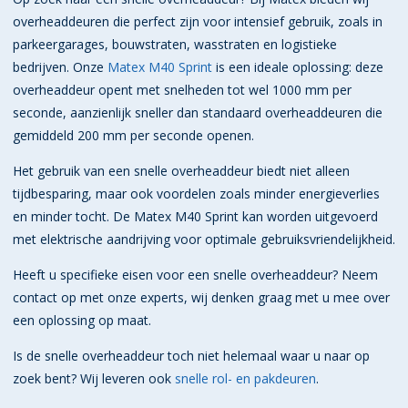
overheaddeuren die perfect zijn voor intensief gebruik, zoals in
parkeergarages, bouwstraten, wasstraten en logistieke
bedrijven. Onze
Matex M40 Sprint
is een ideale oplossing: deze
overheaddeur opent met snelheden tot wel 1000 mm per
seconde, aanzienlijk sneller dan standaard overheaddeuren die
gemiddeld 200 mm per seconde openen.
Het gebruik van een snelle overheaddeur biedt niet alleen
tijdbesparing, maar ook voordelen zoals minder energieverlies
en minder tocht. De Matex M40 Sprint kan worden uitgevoerd
met elektrische aandrijving voor optimale gebruiksvriendelijkheid.
Heeft u specifieke eisen voor een snelle overheaddeur? Neem
contact op met onze experts, wij denken graag met u mee over
een oplossing op maat.
Is de snelle overheaddeur toch niet helemaal waar u naar op
zoek bent? Wij leveren ook
snelle rol- en pakdeuren
.