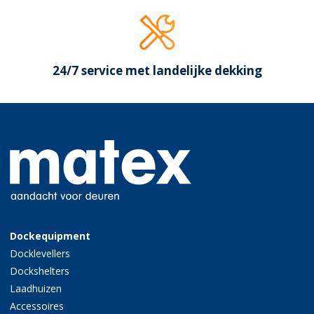
24/7 service met landelijke dekking
Dockequipment
Docklevellers
Dockshelters
Laadhuizen
Accessoires