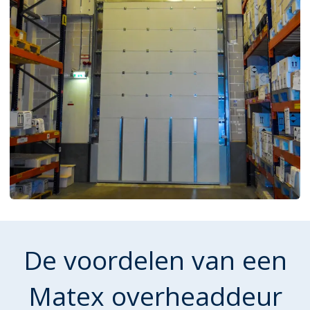
De voordelen van een
Matex overheaddeur