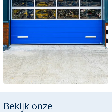
Bekijk onze