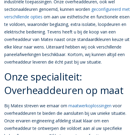
industriële toepassingen. Onze overheaddeuren, ook wel
sectionaaldeuren genoemd, kunnen worden
geconfigureerd met
verschillende opties
om aan uw esthetische en functionele eisen
te voldoen, waaronder beglazing, extra isolatie, loopdeuren en
elektrische bediening. Tevens heeft u bij de koop van een
overheaddeur van Matex naast onze standaardkleuren keuze uit
elke kleur naar wens. Uiteraard hebben wij ook verschillende
paneelafwerkingen beschikbaar. Kortom, wij kunnen altijd een
overheaddeur leveren die écht past bij uw situatie.
Onze specialiteit:
Overheaddeuren op maat
Bij Matex streven we ernaar om
maatwerkoplossingen
voor
overheaddeuren te bieden die aansluiten bij uw unieke situatie.
Onze ervaren engineering afdeling staat klaar om een
overheaddeur te ontwerpen die voldoet aan al uw specifieke