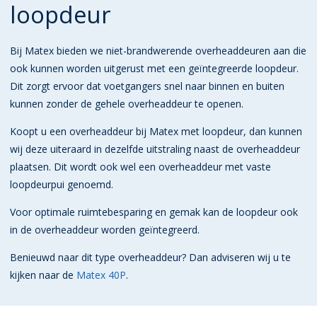
loopdeur
Bij Matex bieden we niet-brandwerende overheaddeuren aan die
ook kunnen worden uitgerust met een geïntegreerde loopdeur.
Dit zorgt ervoor dat voetgangers snel naar binnen en buiten
kunnen zonder de gehele overheaddeur te openen.
Koopt u een overheaddeur bij Matex met loopdeur, dan kunnen
wij deze uiteraard in dezelfde uitstraling naast de overheaddeur
plaatsen. Dit wordt ook wel een overheaddeur met vaste
loopdeurpui genoemd.
Voor optimale ruimtebesparing en gemak kan de loopdeur ook
in de overheaddeur worden geïntegreerd.
Benieuwd naar dit type overheaddeur? Dan adviseren wij u te
kijken naar de
Matex 40P
.