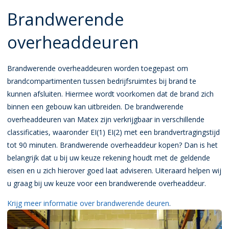
Brandwerende
overheaddeuren
Brandwerende overheaddeuren worden toegepast om
brandcompartimenten tussen bedrijfsruimtes bij brand te
kunnen afsluiten. Hiermee wordt voorkomen dat de brand zich
binnen een gebouw kan uitbreiden. De brandwerende
overheaddeuren van Matex zijn verkrijgbaar in verschillende
classificaties, waaronder EI(1) EI(2) met een brandvertragingstijd
tot 90 minuten. Brandwerende overheaddeur kopen? Dan is het
belangrijk dat u bij uw keuze rekening houdt met de geldende
eisen en u zich hierover goed laat adviseren. Uiteraard helpen wij
u graag bij uw keuze voor een brandwerende overheaddeur.
Krijg meer informatie over brandwerende deuren
.