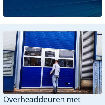
Overheaddeuren met