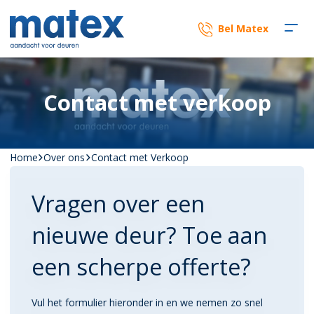
Bel Matex
Contact met verkoop
Home
Over ons
Contact met Verkoop
Vragen over een
nieuwe deur? Toe aan
een scherpe offerte?
Vul het formulier hieronder in en we nemen zo snel