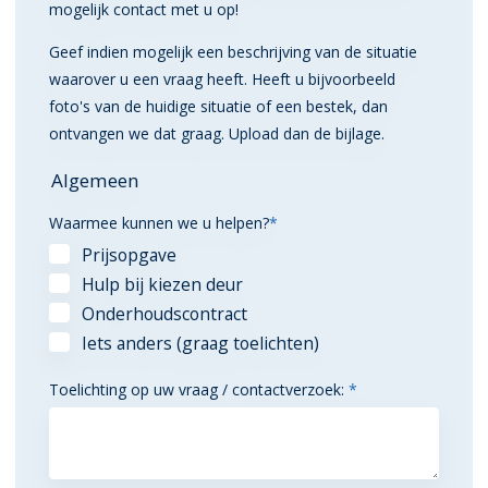
mogelijk contact met u op!
Geef indien mogelijk een beschrijving van de situatie
waarover u een vraag heeft. Heeft u bijvoorbeeld
foto's van de huidige situatie of een bestek, dan
ontvangen we dat graag. Upload dan de bijlage.
Algemeen
Waarmee kunnen we u helpen?
*
Prijsopgave
Hulp bij kiezen deur
Onderhoudscontract
Iets anders (graag toelichten)
Toelichting op uw vraag / contactverzoek:
*