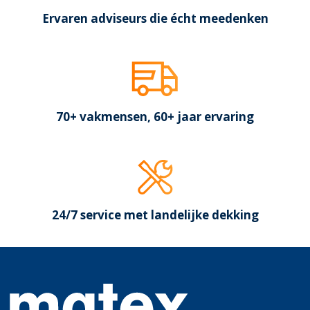
Ervaren adviseurs die écht meedenken
70+ vakmensen, 60+ jaar ervaring
24/7 service met landelijke dekking