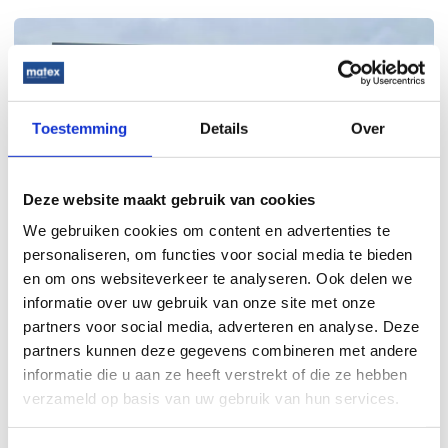
Toestemming
Details
Over
Deze website maakt gebruik van cookies
We gebruiken cookies om content en advertenties te
personaliseren, om functies voor social media te bieden
en om ons websiteverkeer te analyseren. Ook delen we
informatie over uw gebruik van onze site met onze
partners voor social media, adverteren en analyse. Deze
partners kunnen deze gegevens combineren met andere
informatie die u aan ze heeft verstrekt of die ze hebben
verzameld op basis van uw gebruik van hun services.