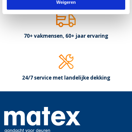
Weigeren
70+ vakmensen, 60+ jaar ervaring
24/7 service met landelijke dekking