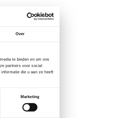
Over
 media te bieden en om ons
ze partners voor social
nformatie die u aan ze heeft
Marketing