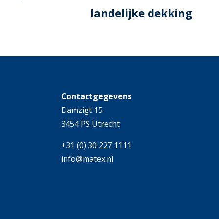
landelijke dekking
Contactgegevens
Damzigt 15
3454 PS Utrecht
+31 (0) 30 227 1111
info@matex.nl