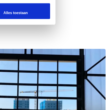
Alles toestaan