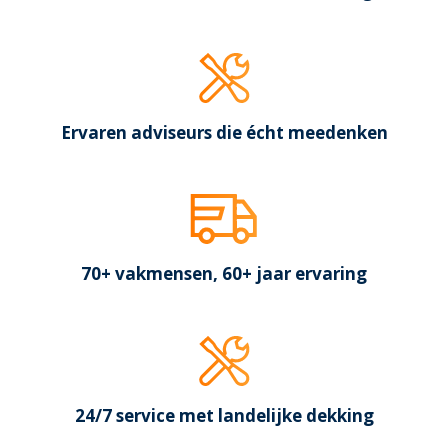
Ervaren adviseurs die écht meedenken
70+ vakmensen, 60+ jaar ervaring
24/7 service met landelijke dekking