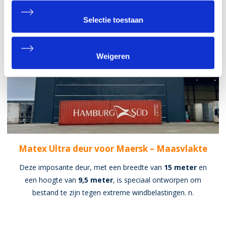
Selectie toestaan
Weigeren
Matex Ultra deur voor Maersk – Maasvlakte
Deze imposante deur, met een breedte van
15 meter
en
een hoogte van
9,5 meter
, is speciaal ontworpen om
bestand te zijn tegen extreme windbelastingen. n.