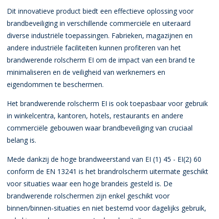
Dit innovatieve product biedt een effectieve oplossing voor
brandbeveiliging in verschillende commerciële en uiteraard
diverse industriële toepassingen.
Fabrieken, magazijnen en
andere industriële faciliteiten kunnen profiteren van het
brandwerende rolscherm EI om de impact van een brand te
minimaliseren en de veiligheid van werknemers en
eigendommen te beschermen.
Het brandwerende rolscherm EI is ook toepasbaar voor gebruik
in winkelcentra, kantoren, hotels, restaurants en andere
commerciële gebouwen waar brandbeveiliging van cruciaal
belang is.
Mede dankzij de hoge brandweerstand van EI (1) 45 - EI(2) 60
conform de EN 13241 is het brandrolscherm uitermate geschikt
voor situaties waar een hoge brandeis gesteld is. De
brandwerende rolschermen zijn enkel geschikt voor
binnen/binnen-situaties en niet bestemd voor dagelijks gebruik,