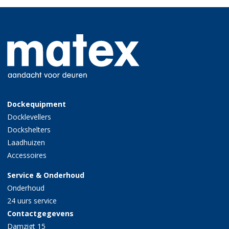
Dockequipment
Docklevellers
Dockshelters
Laadhuizen
Accessoires
Service & Onderhoud
Onderhoud
24 uurs service
Contactgegevens
Damzigt 15