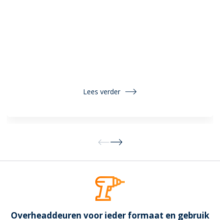
Lees verder
Overheaddeuren voor ieder formaat en gebruik