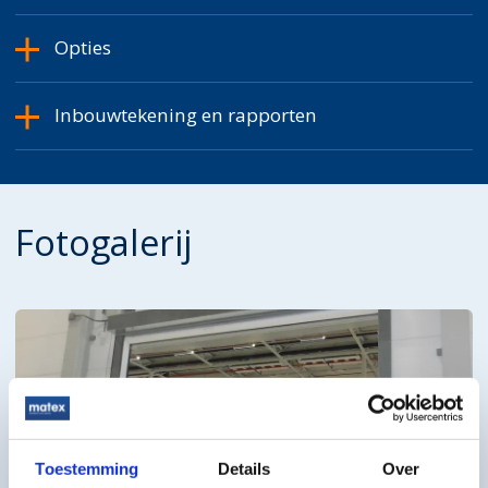
Opties
Inbouwtekening en rapporten
Fotogalerij
Toestemming
Details
Over