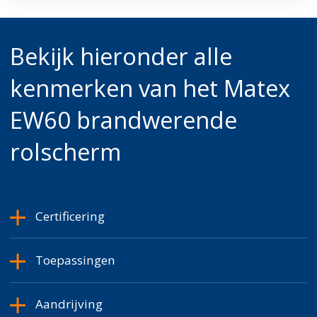
Bekijk hieronder alle
kenmerken van het Matex
EW60
brandwerende
rolscherm
Certificering
Toepassingen
Aandrijving