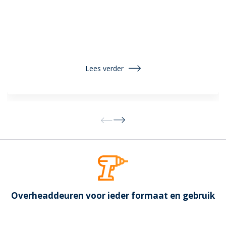
Lees verder
Overheaddeuren voor ieder formaat en gebruik