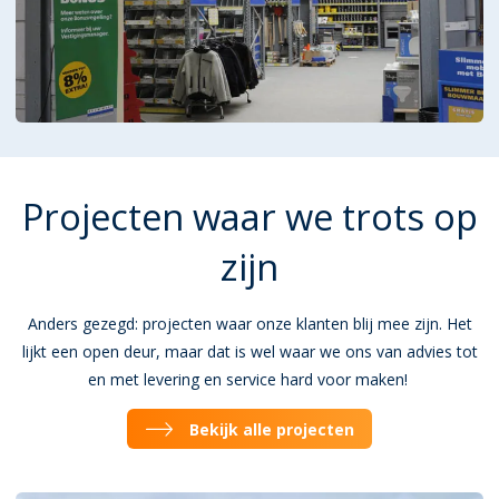
Projecten waar we trots op
zijn
Anders gezegd: projecten waar onze klanten blij mee zijn. Het
lijkt een open deur, maar dat is wel waar we ons van advies tot
en met levering en service hard voor maken!
Bekijk alle projecten