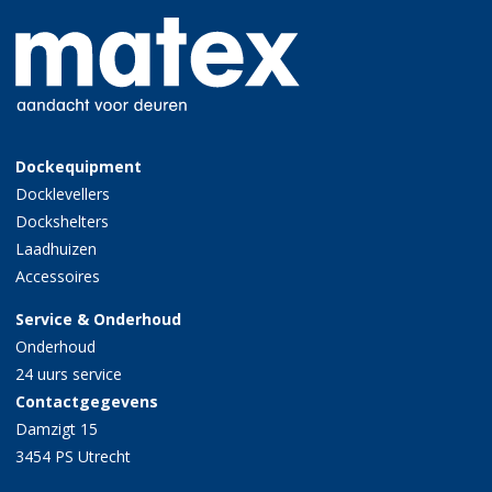
Dockequipment
Docklevellers
Dockshelters
Laadhuizen
Accessoires
Service & Onderhoud
Onderhoud
24 uurs service
Contactgegevens
Damzigt 15
3454 PS Utrecht