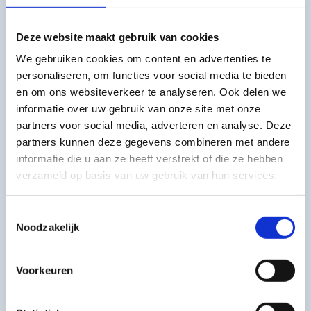
Deze website maakt gebruik van cookies
We gebruiken cookies om content en advertenties te
personaliseren, om functies voor social media te bieden
en om ons websiteverkeer te analyseren. Ook delen we
informatie over uw gebruik van onze site met onze
partners voor social media, adverteren en analyse. Deze
partners kunnen deze gegevens combineren met andere
informatie die u aan ze heeft verstrekt of die ze hebben
verzameld op basis van uw gebruik van hun services.
Toestemmingsselectie
Noodzakelijk
Voorkeuren