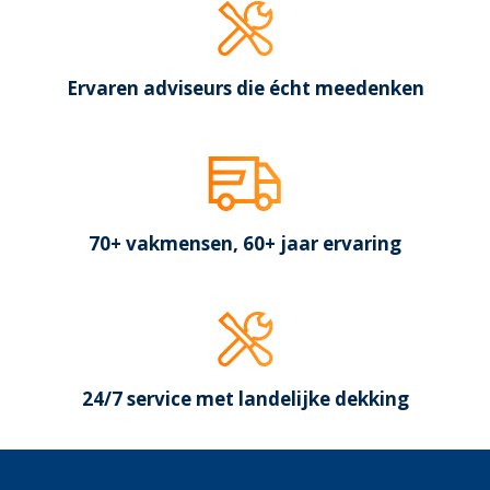
Ervaren adviseurs die écht meedenken
70+ vakmensen, 60+ jaar ervaring
24/7 service met landelijke dekking