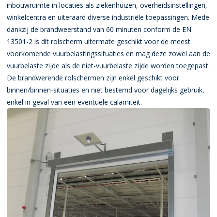
inbouwruimte in locaties als ziekenhuizen, overheidsinstellingen,
winkelcentra en uiteraard diverse industriële toepassingen. Mede
dankzij de brandweerstand van 60 minuten conform de EN
13501-2 is dit rolscherm uitermate geschikt voor de meest
voorkomende vuurbelastingssituaties en mag deze zowel aan de
vuurbelaste zijde als de niet-vuurbelaste zijde worden toegepast.
De brandwerende rolschermen zijn enkel geschikt voor
binnen/binnen-situaties en niet bestemd voor dagelijks gebruik,
enkel in geval van een eventuele calamiteit.