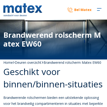
Bel Matex
Brandwerend rolscherm M
atex EW60
Home
Deuren overzicht
Brandwerend rolscherm Matex EW60
Geschikt voor
binnen/binnen-situaties
Brandwerende rolschermen bieden een uitstekende oplossing
voor het brandveilig compartimenteren in situaties met beperkte