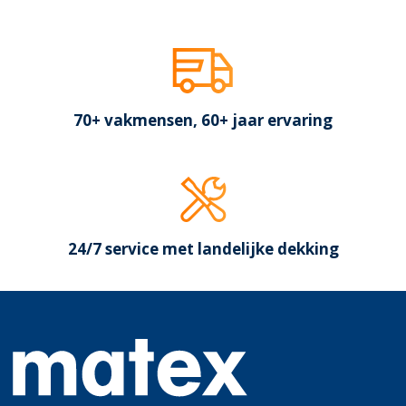
70+ vakmensen, 60+ jaar ervaring
24/7 service met landelijke dekking