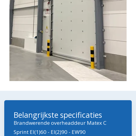
Belangrijkste specificaties
Brandwerende overheaddeur Matex C
Sprint EI(1)60 - EI(2)90 - EW90