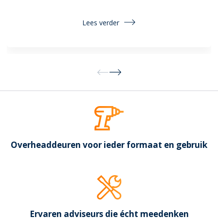
Lees verder
Overheaddeuren voor ieder formaat en gebruik
Ervaren adviseurs die écht meedenken