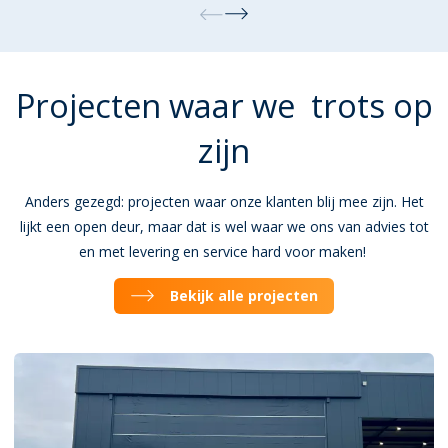
Projecten waar we trots op
zijn
Anders gezegd: projecten waar onze klanten blij mee zijn. Het
lijkt een open deur, maar dat is wel waar we ons van advies tot
en met levering en service hard voor maken!
Bekijk alle projecten