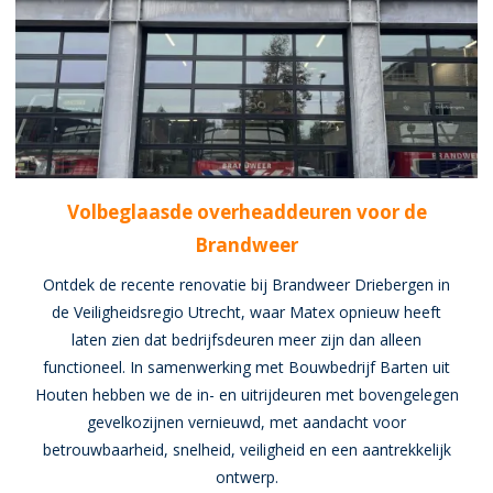
Volbeglaasde overheaddeuren voor de
Brandweer
Ontdek de recente renovatie bij Brandweer Driebergen in
de Veiligheidsregio Utrecht, waar Matex opnieuw heeft
laten zien dat bedrijfsdeuren meer zijn dan alleen
functioneel. In samenwerking met Bouwbedrijf Barten uit
Houten hebben we de in- en uitrijdeuren met bovengelegen
gevelkozijnen vernieuwd, met aandacht voor
betrouwbaarheid, snelheid, veiligheid en een aantrekkelijk
ontwerp.