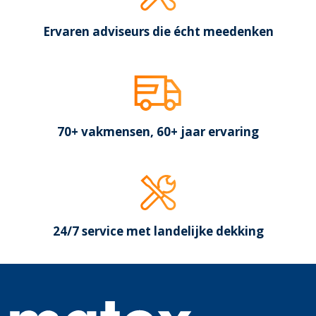
Ervaren adviseurs die écht meedenken
70+ vakmensen, 60+ jaar ervaring
24/7 service met landelijke dekking