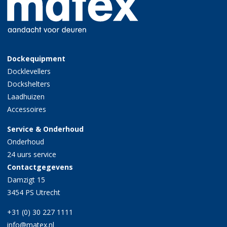
Dockequipment
Docklevellers
Dockshelters
Laadhuizen
Accessoires
Service & Onderhoud
Onderhoud
24 uurs service
Contactgegevens
Damzigt 15
3454 PS Utrecht
+31 (0) 30 227 1111
info@matex.nl