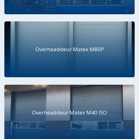
Overheaddeur Matex M80P
Overheaddeur Matex M40 ISO